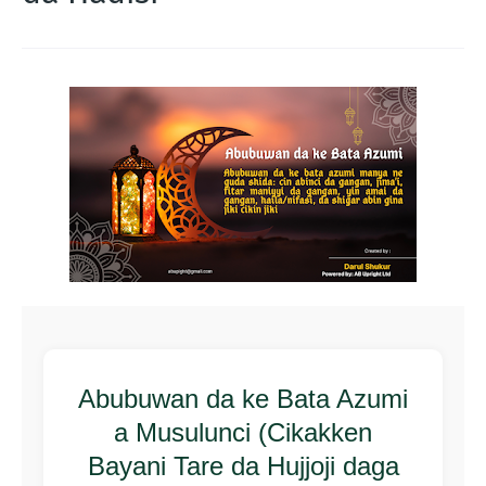
Abubuwan da ke Bata Azumi
a Musulunci (Cikakken
Bayani Tare da Hujjoji daga